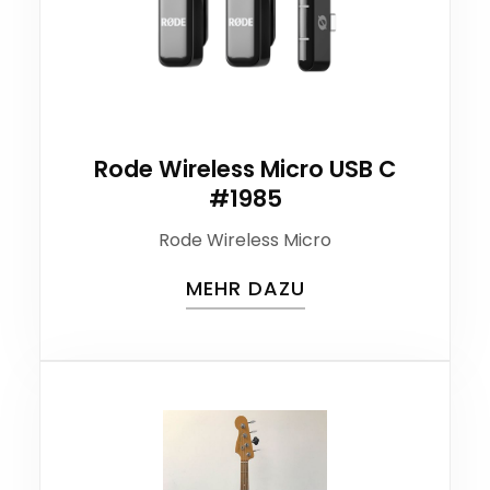
Rode Wireless Micro USB C
#1985
Rode Wireless Micro
MEHR DAZU