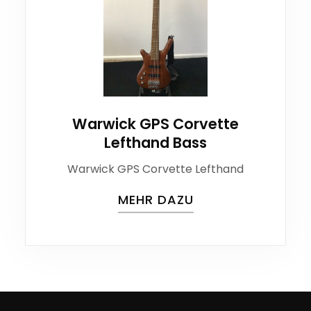
Warwick GPS Corvette
Lefthand Bass
Warwick GPS Corvette Lefthand
MEHR DAZU