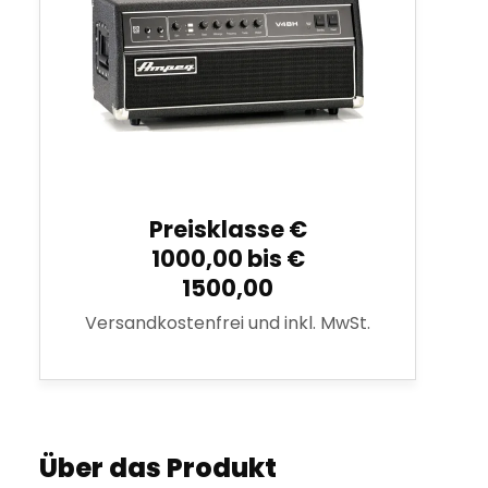
Preisklasse €
1000,00 bis €
1500,00
Versandkostenfrei und inkl. MwSt.
Über das Produkt