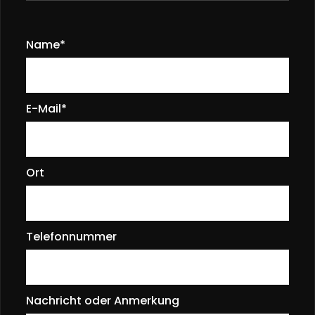
Name*
E-Mail*
Ort
Telefonnummer
Nachricht oder Anmerkung