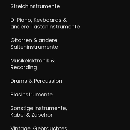
Streichinstrumente
D-Piano, Keyboards &
andere Tasteninstrumente
Gitarren & andere
Saiteninstrumente
Musikelektronik &
Recording
Drums & Percussion
Blasinstrumente
Sonstige Instrumente,
Kabel & Zubehör
Vintage, Gebrauchtes,