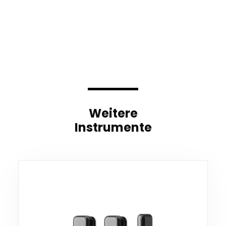
Weitere
Instrumente