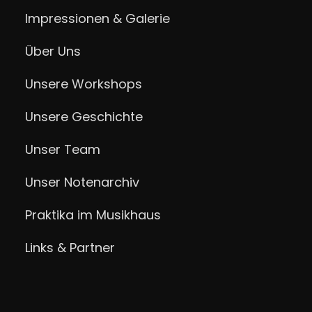
Impressionen & Galerie
Über Uns
Unsere Workshops
Unsere Geschichte
Unser Team
Unser Notenarchiv
Praktika im Musikhaus
Links & Partner