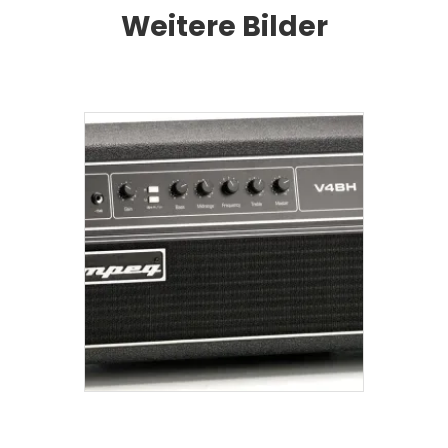
Weitere Bilder