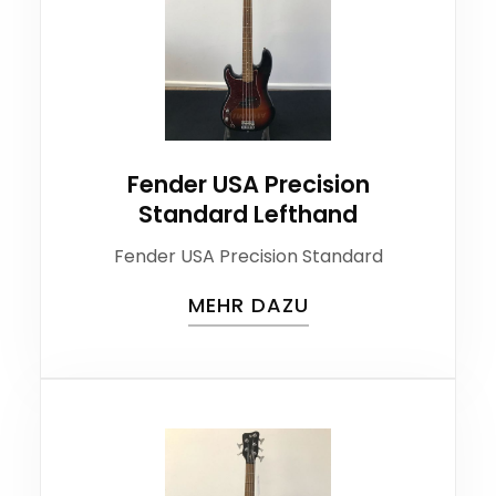
Fender USA Precision
Standard Lefthand
Fender USA Precision Standard
MEHR DAZU