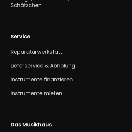
Schätzchen
Service
Reparaturwerkstatt
Lieferservice & Abholung
Instrumente finanzieren
Instrumente mieten
Das Musikhaus