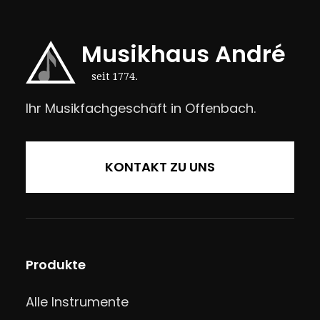
Musikhaus André
seit 1774.
Ihr Musikfachgeschäft in Offenbach.
KONTAKT ZU UNS
Produkte
Alle Instrumente