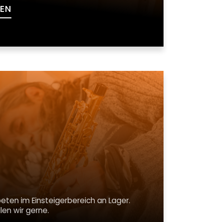
EN
eten im Einsteigerbereich an Lager.
len wir gerne.