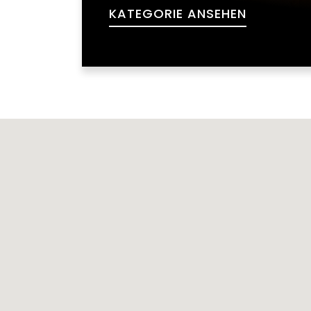
KATEGORIE ANSEHEN