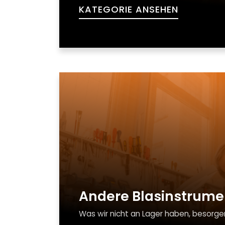
KATEGORIE ANSEHEN
Andere Blasinstrume
Was wir nicht an Lager haben, besorgen