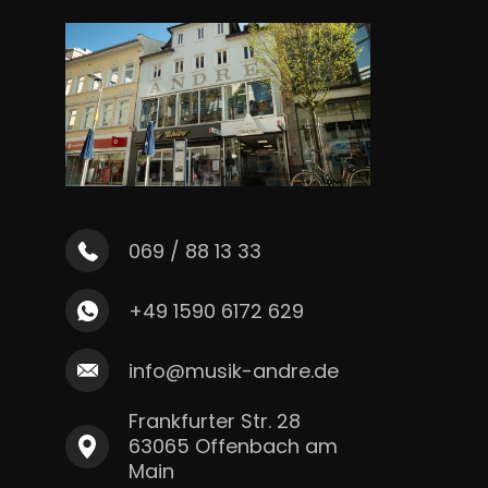
069 / 88 13 33
+49 1590 6172 629
info@musik-andre.de
Frankfurter Str. 28
63065 Offenbach am
Main