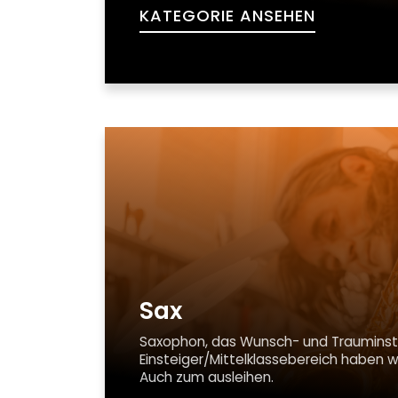
KATEGORIE ANSEHEN
Sax
Saxophon, das Wunsch- und Trauminstr
Einsteiger/Mittelklassebereich haben 
Auch zum ausleihen.