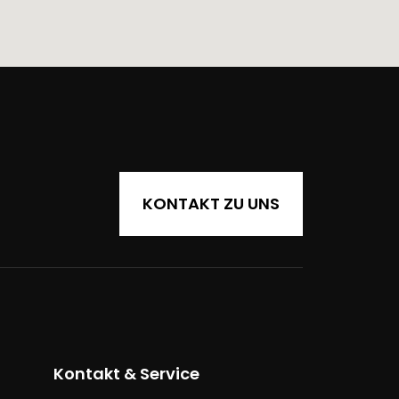
KONTAKT ZU UNS
Kontakt & Service