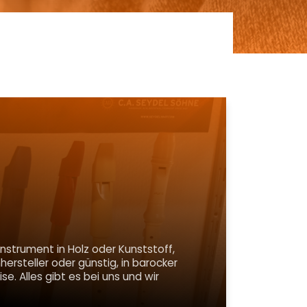
instrument in Holz oder Kunststoff,
rsteller oder günstig, in barocker
e. Alles gibt es bei uns und wir