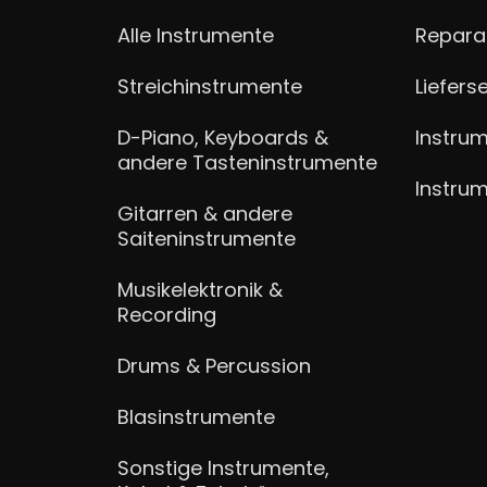
Alle Instrumente
Repara
Streichinstrumente
Liefers
D-Piano, Keyboards &
Instrum
andere Tasteninstrumente
Instru
Gitarren & andere
Saiteninstrumente
Musikelektronik &
Recording
Drums & Percussion
Blasinstrumente
Sonstige Instrumente,