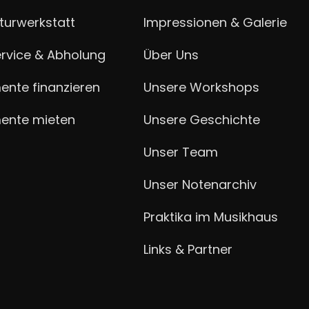
turwerkstatt
Impressionen & Galerie
ervice & Abholung
Über Uns
ente finanzieren
Unsere Workshops
mente mieten
Unsere Geschichte
Unser Team
Unser Notenarchiv
Praktika im Musikhaus
Links & Partner