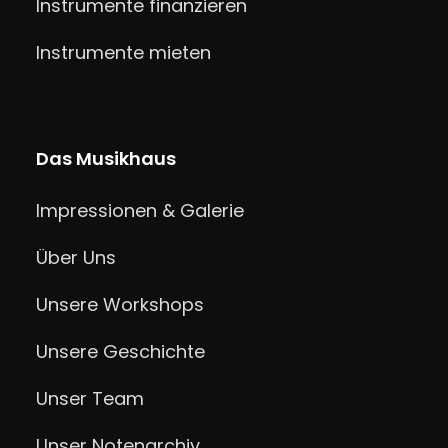
Instrumente finanzieren
Instrumente mieten
Das Musikhaus
Impressionen & Galerie
Über Uns
Unsere Workshops
Unsere Geschichte
Unser Team
Unser Notenarchiv