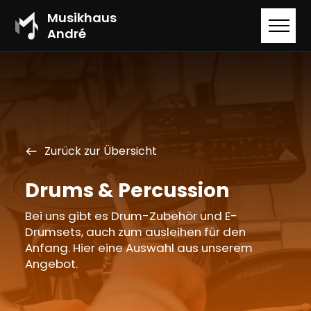
Musikhaus
André
Zurück zur Übersicht
west
Drums & Percussion
Bei uns gibt es Drum-Zubehör und E-
Drumsets, auch zum ausleihen für den
Anfang. Hier eine Auswahl aus unserem
Angebot.