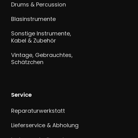
Drums & Percussion
Blasinstrumente
Sonstige Instrumente,
Kabel & Zubehör
Vintage, Gebrauchtes,
Schätzchen
Service
Reparaturwerkstatt
Lieferservice & Abholung