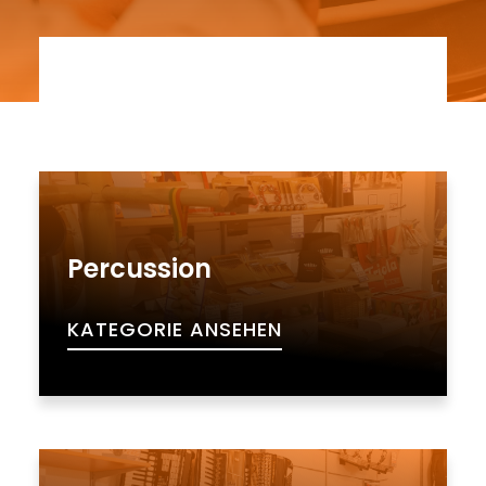
Percussion
KATEGORIE ANSEHEN