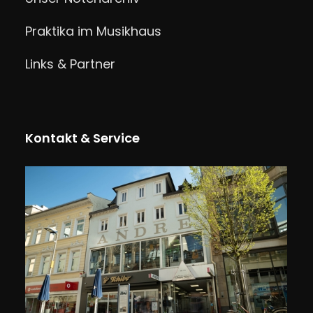
Praktika im Musikhaus
Links & Partner
Kontakt & Service