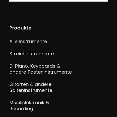
Produkte
Alle Instrumente
Streichinstrumente
D-Piano, Keyboards &
andere Tasteninstrumente
Gitarren & andere
Saiteninstrumente
Musikelektronik &
Recording