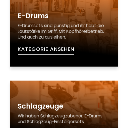
E-Drums
E-Drumsets sind günstig und ihr habt die
Lautstärke im Griff. Mit Kopfhörerbetrieb.
Und auch zu ausleihen.
KATEGORIE ANSEHEN
Schlagzeuge
Wir haben Schlagzeugzubehör, E-Drums
und Schlagzeug-Einsteigersets