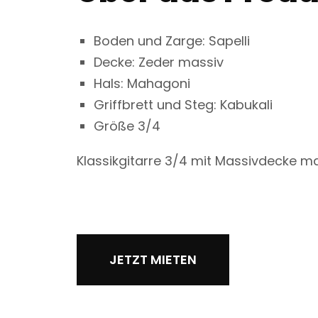
Boden und Zarge: Sapelli
Decke: Zeder massiv
Hals: Mahagoni
Griffbrett und Steg: Kabukali
Größe 3/4
Klassikgitarre 3/4 mit Massivdecke m
JETZT MIETEN