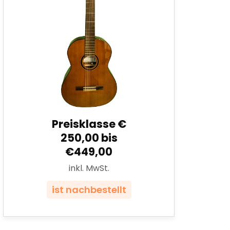
Preisklasse €
250,00 bis
€449,00
inkl. MwSt.
ist nachbestellt