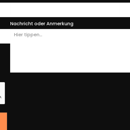
Nachricht oder Anmerkung