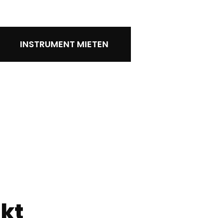
INSTRUMENT MIETEN
kt