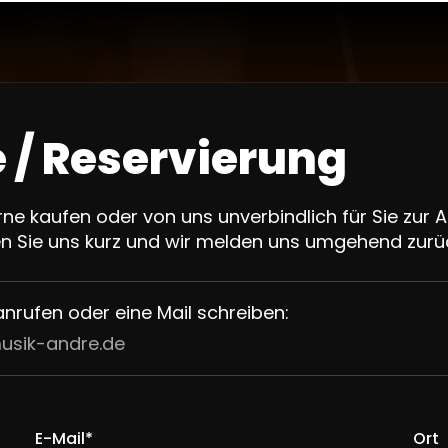
 / Reservierung
ne kaufen oder von uns unverbindlich für Sie zur 
en Sie uns kurz und wir melden uns umgehend zurü
anrufen oder eine Mail schreiben:
usik-andre.de
E-Mail*
Ort