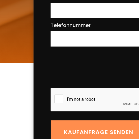
Telefonnummer