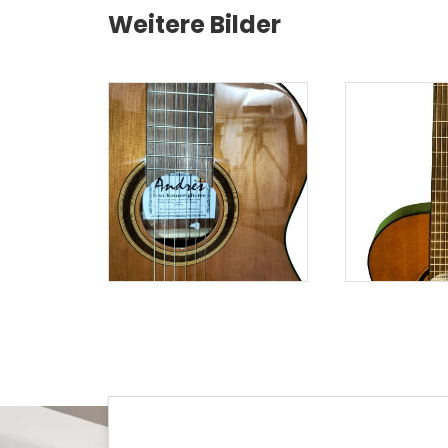
Weitere Bilder