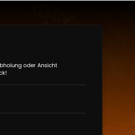
Abholung oder Ansicht
ck!