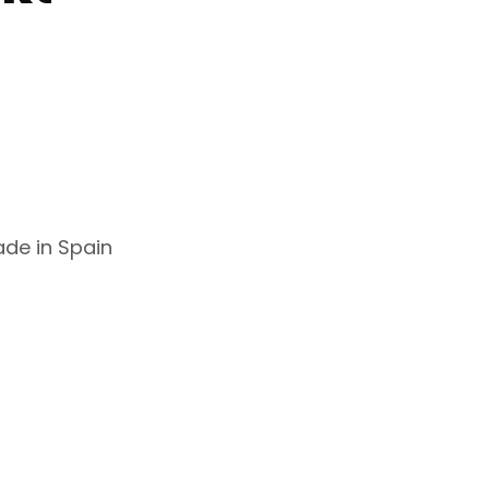
ade in Spain