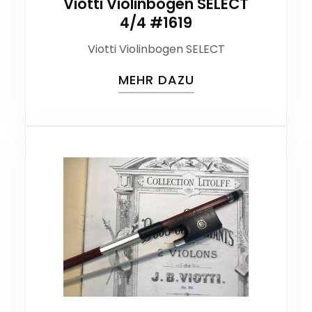
Viotti Violinbogen SELECT
4/4 #1619
Viotti Violinbogen SELECT
MEHR DAZU