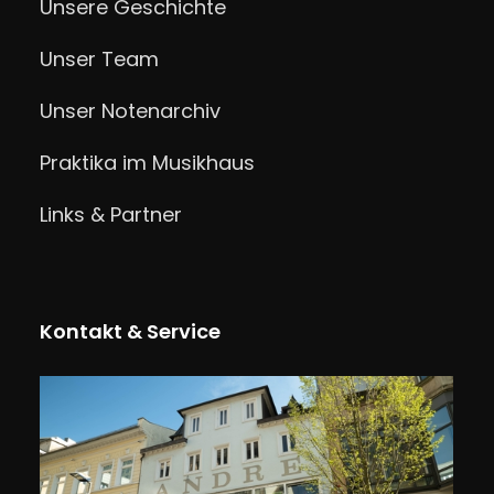
Unsere Geschichte
Unser Team
Unser Notenarchiv
Praktika im Musikhaus
Links & Partner
Kontakt & Service