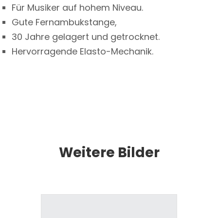
Für Musiker auf hohem Niveau.
Gute Fernambukstange,
30 Jahre gelagert und getrocknet.
Hervorragende Elasto-Mechanik.
Weitere Bilder