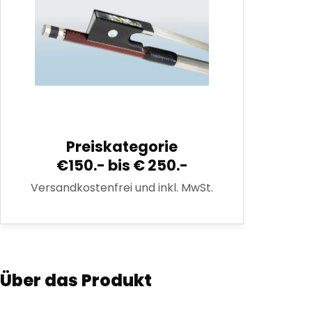
Preiskategorie
€150.- bis € 250.-
Versandkostenfrei und inkl. MwSt.
Über das Produkt