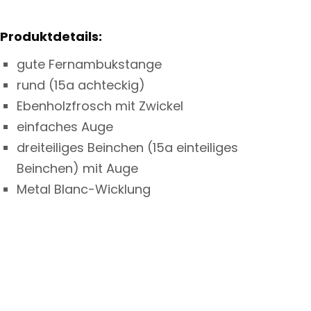
Produktdetails:
gute Fernambukstange
rund (15a achteckig)
Ebenholzfrosch mit Zwickel
einfaches Auge
dreiteiliges Beinchen (15a einteiliges
Beinchen) mit Auge
Metal Blanc-Wicklung