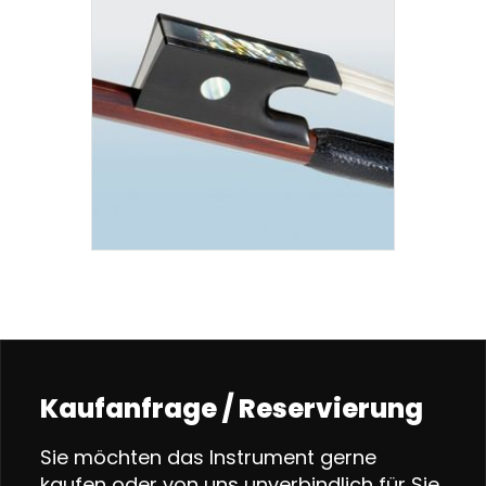
Kaufanfrage / Reservierung
Sie möchten das Instrument gerne
kaufen oder von uns unverbindlich für Sie