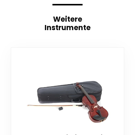
Weitere
Instrumente