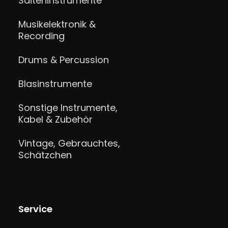
Saiteninstrumente
Musikelektronik &
Recording
Drums & Percussion
Blasinstrumente
Sonstige Instrumente,
Kabel & Zubehör
Vintage, Gebrauchtes,
Schätzchen
Service