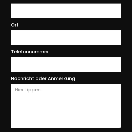
Ort
Telefonnummer
Nachricht oder Anmerkung