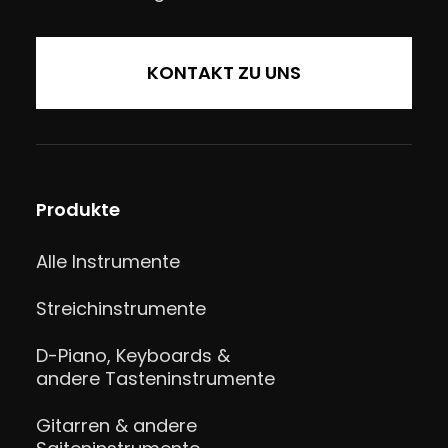
KONTAKT ZU UNS
Produkte
Alle Instrumente
Streichinstrumente
D-Piano, Keyboards &
andere Tasteninstrumente
Gitarren & andere