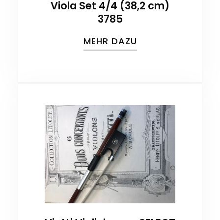
Viola Set 4/4 (38,2 cm)
3785
MEHR DAZU