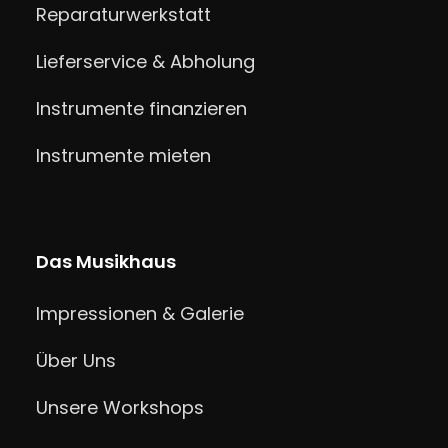
Reparaturwerkstatt
Lieferservice & Abholung
Instrumente finanzieren
Instrumente mieten
Das Musikhaus
Impressionen & Galerie
Über Uns
Unsere Workshops