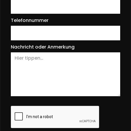
Telefonnummer
Nachricht oder Anmerkung