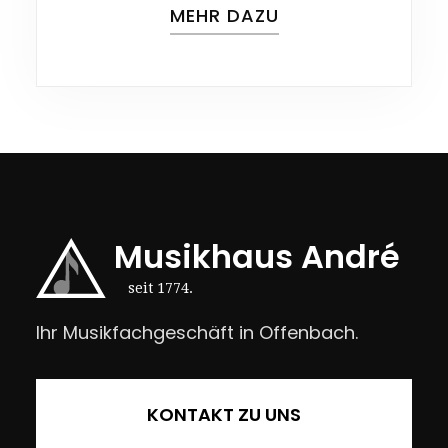
MEHR DAZU
Musikhaus André
seit 1774.
Ihr Musikfachgeschäft in Offenbach.
KONTAKT ZU UNS