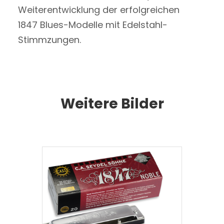
Weiterentwicklung der erfolgreichen
1847 Blues-Modelle mit Edelstahl-
Stimmzungen.
Weitere Bilder