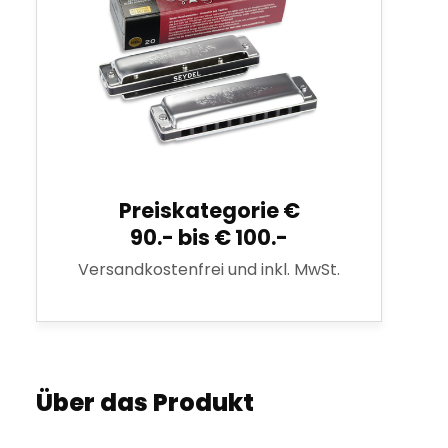
Preiskategorie €
90.- bis € 100.-
Versandkostenfrei und inkl. MwSt.
Über das Produkt