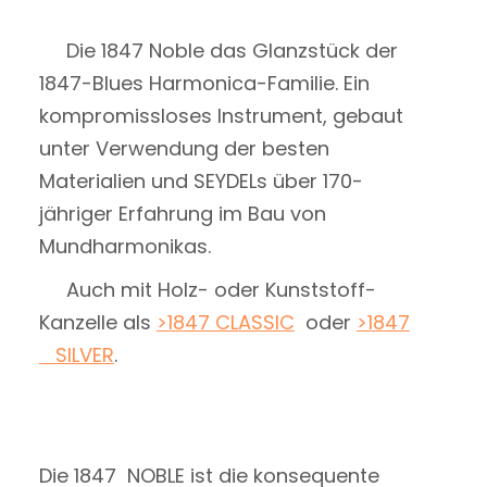
Die 1847 Noble das Glanzstück der
1847-Blues Harmonica-Familie. Ein
kompromissloses Instrument, gebaut
unter Verwendung der besten
Materialien und SEYDELs über 170-
jähriger Erfahrung im Bau von
Mundharmonikas.
Auch mit Holz- oder Kunststoff-
Kanzelle als
>1847 CLASSIC
oder
>1847
SILVER
.
Die 1847 NOBLE ist die konsequente