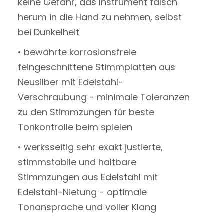
keine Gefahr, das Instrument falsch
herum in die Hand zu nehmen, selbst
bei Dunkelheit
• bewährte korrosionsfreie
feingeschnittene Stimmplatten aus
Neusilber mit Edelstahl-
Verschraubung - minimale Toleranzen
zu den Stimmzungen für beste
Tonkontrolle beim spielen
• werksseitig sehr exakt justierte,
stimmstabile und haltbare
Stimmzungen aus Edelstahl mit
Edelstahl-Nietung - optimale
Tonansprache und voller Klang