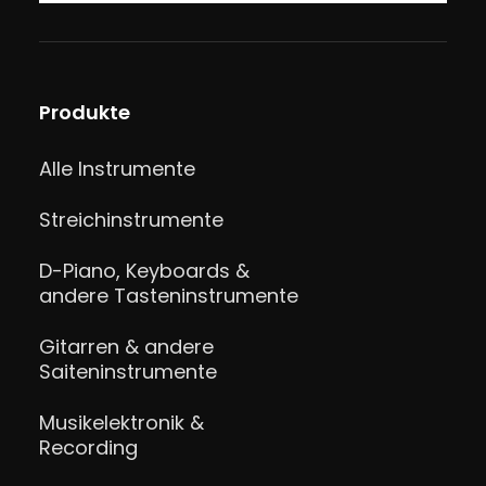
Produkte
Alle Instrumente
Streichinstrumente
D-Piano, Keyboards &
andere Tasteninstrumente
Gitarren & andere
Saiteninstrumente
Musikelektronik &
Recording