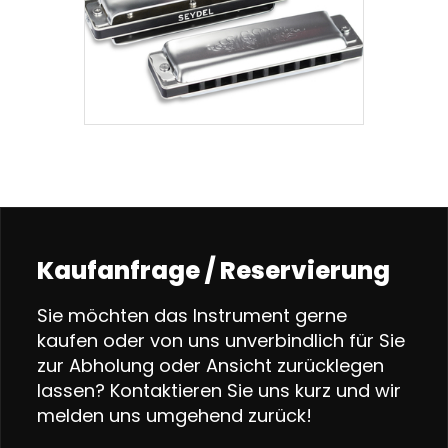
Kaufanfrage / Reservierung
Sie möchten das Instrument gerne
kaufen oder von uns unverbindlich für Sie
zur Abholung oder Ansicht zurücklegen
lassen? Kontaktieren Sie uns kurz und wir
melden uns umgehend zurück!