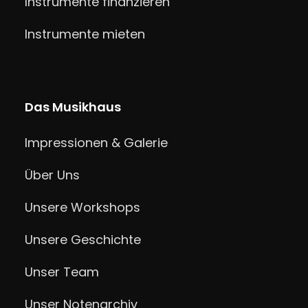
Instrumente finanzieren
Instrumente mieten
Das Musikhaus
Impressionen & Galerie
Über Uns
Unsere Workshops
Unsere Geschichte
Unser Team
Unser Notenarchiv