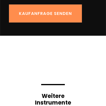
Weitere
Instrumente