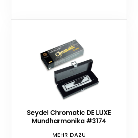
Seydel Chromatic DE LUXE
Mundharmonika #3174
MEHR DAZU