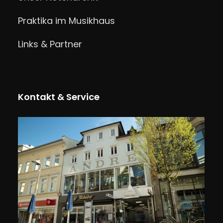
Praktika im Musikhaus
Links & Partner
Kontakt & Service