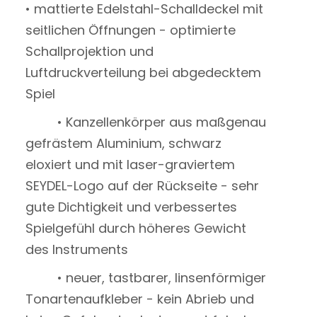
• mattierte Edelstahl-Schalldeckel mit
seitlichen Öffnungen - optimierte
Schallprojektion und
Luftdruckverteilung bei abgedecktem
Spiel
• Kanzellenkörper aus maßgenau
gefrästem Aluminium, schwarz
eloxiert und mit laser-graviertem
SEYDEL-Logo auf der Rückseite - sehr
gute Dichtigkeit und verbessertes
Spielgefühl durch höheres Gewicht
des Instruments
• neuer, tastbarer, linsenförmiger
Tonartenaufkleber - kein Abrieb und