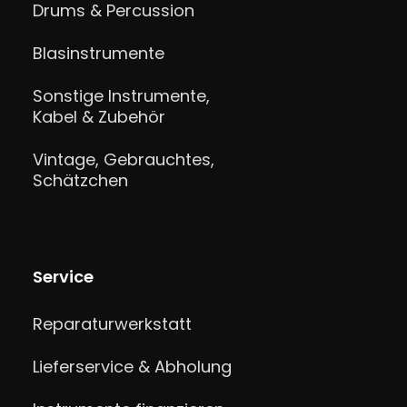
Drums & Percussion
Blasinstrumente
Sonstige Instrumente,
Kabel & Zubehör
Vintage, Gebrauchtes,
Schätzchen
Service
Reparaturwerkstatt
Lieferservice & Abholung