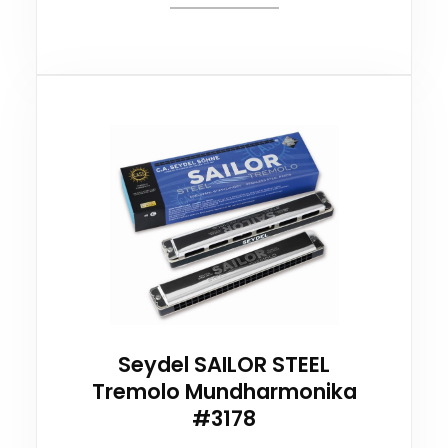
Seydel SAILOR STEEL
Tremolo Mundharmonika
#3178