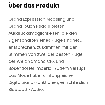
Über das Produkt
Grand Expression Modeling und
GrandTouch Pedale bieten
Ausdrucksmöglichkeiten, die den
Eigenschaften eines Flügels nahezu
entsprechen, zusammen mit den
Stimmen von zwei der besten Flügel
der Welt: Yamaha CFX und
Bösendorfer Imperial. Zudem verfügt
das Modell über umfangreiche
Digitalpiano-Funktionen, einschließlich
Bluetooth-Audio.