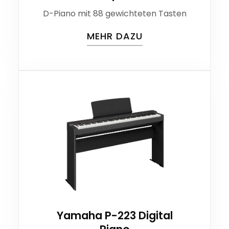
D-Piano mit 88 gewichteten Tasten
MEHR DAZU
Yamaha P-223 Digital