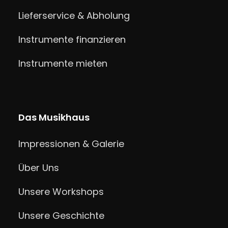
Lieferservice & Abholung
Instrumente finanzieren
Instrumente mieten
Das Musikhaus
Impressionen & Galerie
Über Uns
Unsere Workshops
Unsere Geschichte