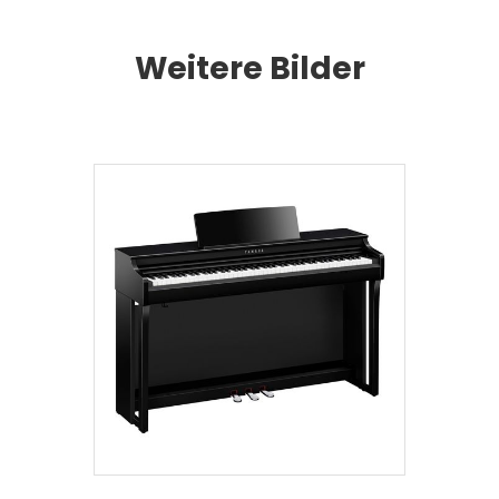
Weitere Bilder