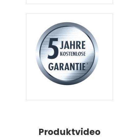
Produktvideo