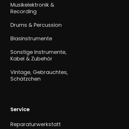
Musikelektronik &
Recording
Drums & Percussion
Blasinstrumente
Sonstige Instrumente,
Kabel & Zubehör
Vintage, Gebrauchtes,
Schätzchen
Service
Reparaturwerkstatt