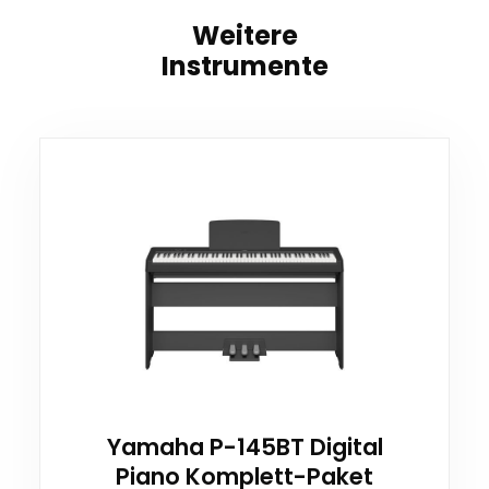
Weitere
Instrumente
Yamaha P-145BT Digital
Piano Komplett-Paket