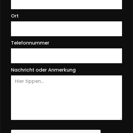
Ort
Telefonnummer
Nachricht oder Anmerkung