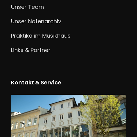
Unser Team
Unser Notenarchiv
Praktika im Musikhaus
Links & Partner
Kontakt & Service