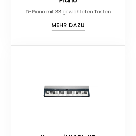
Piano
D-Piano mit 88 gewichteten Tasten
MEHR DAZU