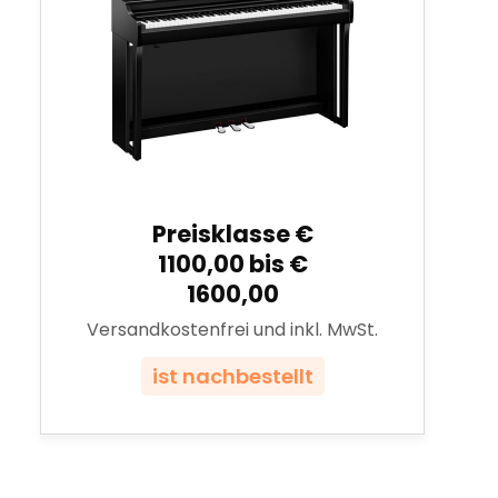
Preisklasse €
1100,00 bis €
1600,00
Versandkostenfrei und inkl. MwSt.
ist nachbestellt