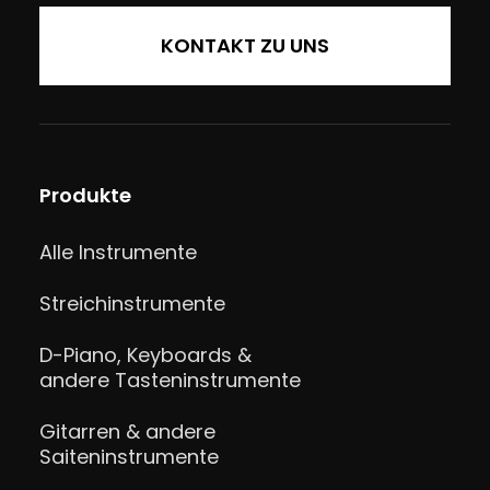
KONTAKT ZU UNS
Produkte
Alle Instrumente
Streichinstrumente
D-Piano, Keyboards &
andere Tasteninstrumente
Gitarren & andere
Saiteninstrumente