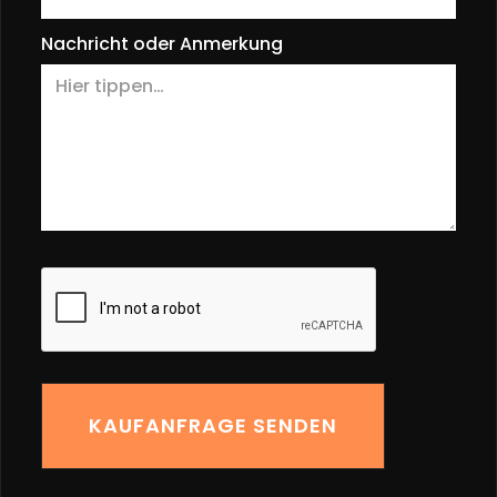
Nachricht oder Anmerkung