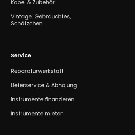
Kabel & Zubehör
Vintage, Gebrauchtes,
Schätzchen
Service
Reparaturwerkstatt
Lieferservice & Abholung
Instrumente finanzieren
Instrumente mieten