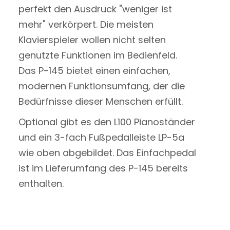
perfekt den Ausdruck "weniger ist
mehr" verkörpert. Die meisten
Klavierspieler wollen nicht selten
genutzte Funktionen im Bedienfeld.
Das P-145 bietet einen einfachen,
modernen Funktionsumfang, der die
Bedürfnisse dieser Menschen erfüllt.
Optional gibt es den L100 Pianoständer
und ein 3-fach Fußpedalleiste LP-5a
wie oben abgebildet. Das Einfachpedal
ist im Lieferumfang des P-145 bereits
enthalten.