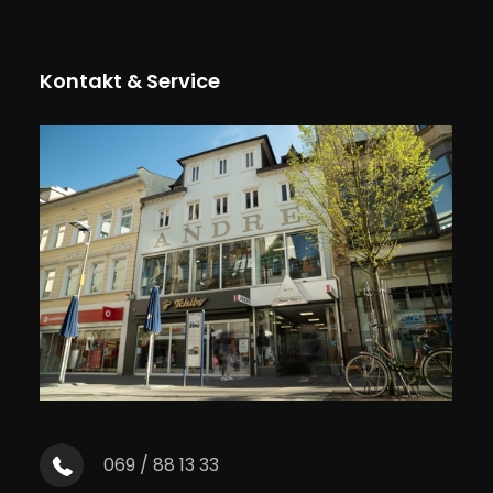
Kontakt & Service
069 / 88 13 33