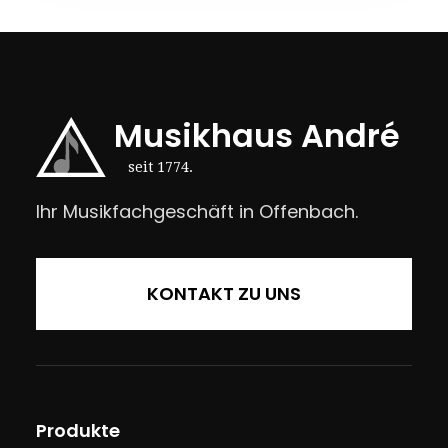
Musikhaus André
seit 1774.
Ihr Musikfachgeschäft in Offenbach.
KONTAKT ZU UNS
Produkte