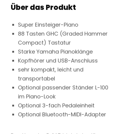
Über das Produkt
Super Einsteiger-Piano
88 Tasten GHC (Graded Hammer
Compact) Tastatur
Starke Yamaha Pianoklänge
Kopfhörer und USB-Anschluss
sehr kompakt, leicht und
transportabel
Optional passender Ständer L-100
im Piano-Look
Optional 3-fach Pedaleinheit
Optional Bluetooth-MIDI-Adapter