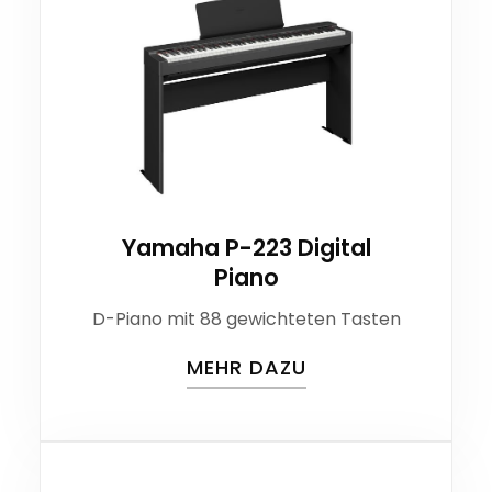
Yamaha P-223 Digital
Piano
D-Piano mit 88 gewichteten Tasten
MEHR DAZU