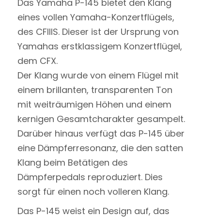
Das Yamaha P-145 bietet den Klang
eines vollen Yamaha-Konzertflügels,
des CFIIIS. Dieser ist der Ursprung von
Yamahas erstklassigem Konzertflügel,
dem CFX.
Der Klang wurde von einem Flügel mit
einem brillanten, transparenten Ton
mit weiträumigen Höhen und einem
kernigen Gesamtcharakter gesampelt.
Darüber hinaus verfügt das P-145 über
eine Dämpferresonanz, die den satten
Klang beim Betätigen des
Dämpferpedals reproduziert. Dies
sorgt für einen noch volleren Klang.
Das P-145 weist ein Design auf, das