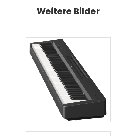
Weitere Bilder