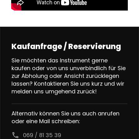
Kaufanfrage / Reservierung
Sie möchten das Instrument gerne
kaufen oder von uns unverbindlich für Sie
zur Abholung oder Ansicht zurücklegen
lassen? Kontaktieren Sie uns kurz und wir
melden uns umgehend zurück!
Alternativ können Sie uns auch anrufen
oder eine Mail schreiben:
call
069 / 81 35 39