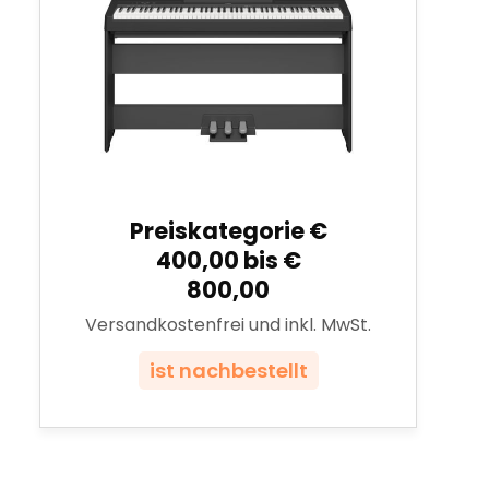
Preiskategorie €
400,00 bis €
800,00
Versandkostenfrei und inkl. MwSt.
ist nachbestellt