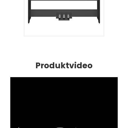
Produktvideo