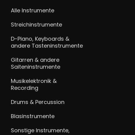
Alle Instrumente
Streichinstrumente
D-Piano, Keyboards &
andere Tasteninstrumente
Gitarren & andere
Saiteninstrumente
Musikelektronik &
Recording
Drums & Percussion
Blasinstrumente
Sonstige Instrumente,