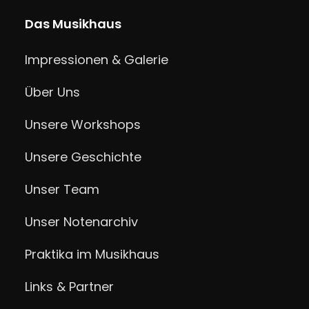
Das Musikhaus
Impressionen & Galerie
Über Uns
Unsere Workshops
Unsere Geschichte
Unser Team
Unser Notenarchiv
Praktika im Musikhaus
Links & Partner