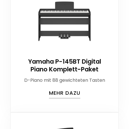
Yamaha P-145BT Digital
Piano Komplett-Paket
D-Piano mit 88 gewichteten Tasten
MEHR DAZU