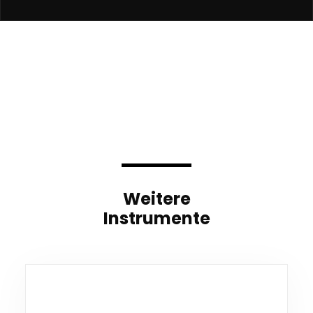
Weitere
Instrumente