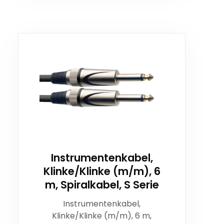
Instrumentenkabel,
Klinke/Klinke (m/m), 6
m, Spiralkabel, S Serie
Instrumentenkabel,
Klinke/Klinke (m/m), 6 m,