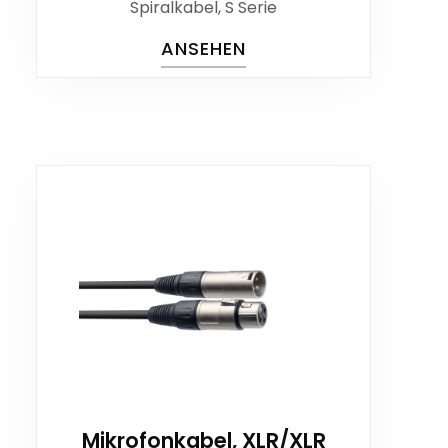
Spiralkabel, S Serie
ANSEHEN
Mikrofonkabel, XLR/XLR