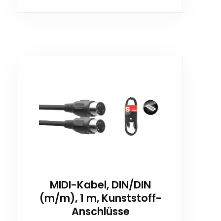
MIDI-Kabel, DIN/DIN
(m/m), 1 m, Kunststoff-
Anschlüsse