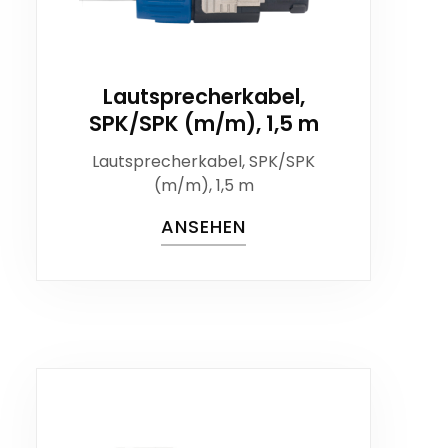
Lautsprecherkabel,
SPK/SPK (m/m), 1,5 m
Lautsprecherkabel, SPK/SPK
(m/m), 1,5 m
ANSEHEN