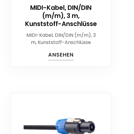
MIDI-Kabel, DIN/DIN
(m/m), 3 m,
Kunststoff-Anschlüsse
MIDI-Kabel, DIN/DIN (m/m), 3
m, Kunststoff-Anschlüsse
ANSEHEN