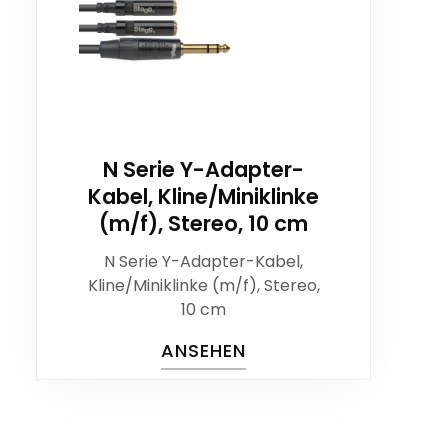
N Serie Y-Adapter-
Kabel, Kline/Miniklinke
(m/f), Stereo, 10 cm
N Serie Y-Adapter-Kabel,
Kline/Miniklinke (m/f), Stereo,
10 cm
ANSEHEN