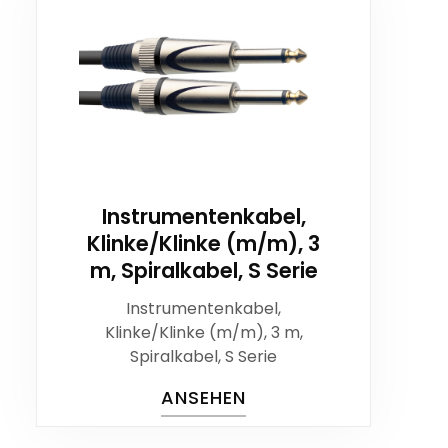
Instrumentenkabel,
Klinke/Klinke (m/m), 3
m, Spiralkabel, S Serie
Instrumentenkabel,
Klinke/Klinke (m/m), 3 m,
Spiralkabel, S Serie
ANSEHEN