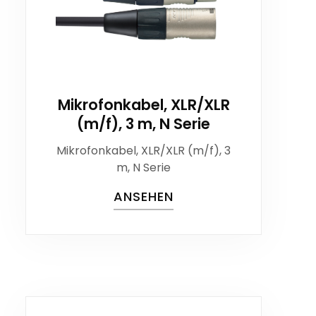
Mikrofonkabel, XLR/XLR
(m/f), 3 m, N Serie
Mikrofonkabel, XLR/XLR (m/f), 3
m, N Serie
ANSEHEN