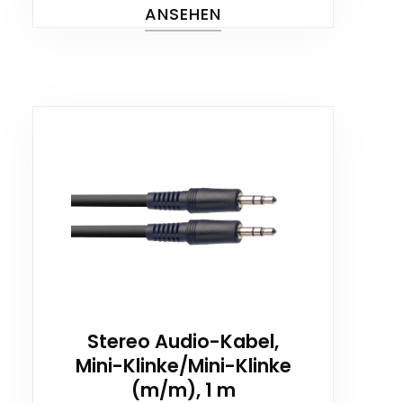
ANSEHEN
Stereo Audio-Kabel,
Mini-Klinke/Mini-Klinke
(m/m), 1 m