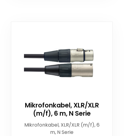
Mikrofonkabel, XLR/XLR
(m/f), 6 m, N Serie
Mikrofonkabel, XLR/XLR (m/f), 6
m, N Serie