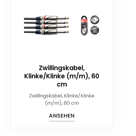
Zwillingskabel,
Klinke/Klinke (m/m), 60
cm
Zwillingskabel, Klinke/Klinke
(m/m), 60 cm
ANSEHEN