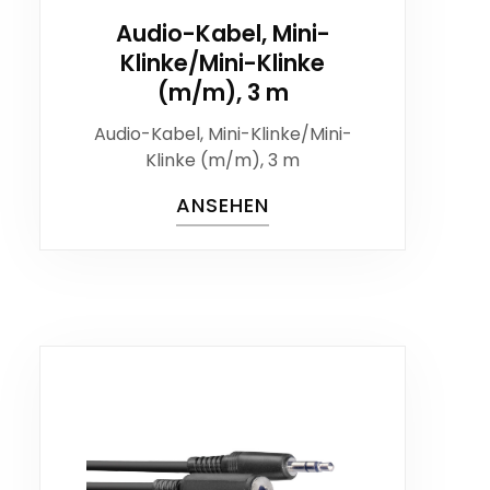
Audio-Kabel, Mini-
Klinke/Mini-Klinke
(m/m), 3 m
Audio-Kabel, Mini-Klinke/Mini-
Klinke (m/m), 3 m
ANSEHEN