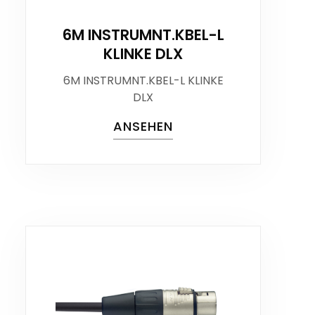
6M INSTRUMNT.KBEL-L
KLINKE DLX
6M INSTRUMNT.KBEL-L KLINKE
DLX
ANSEHEN