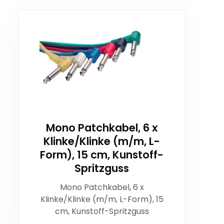
Mono Patchkabel, 6 x
Klinke/Klinke (m/m, L-
Form), 15 cm, Kunstoff-
Spritzguss
Mono Patchkabel, 6 x
Klinke/Klinke (m/m, L-Form), 15
cm, Kunstoff-Spritzguss