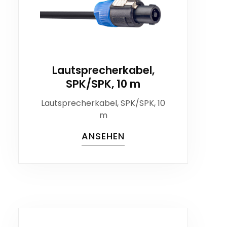
Lautsprecherkabel,
SPK/SPK, 10 m
Lautsprecherkabel, SPK/SPK, 10
m
ANSEHEN