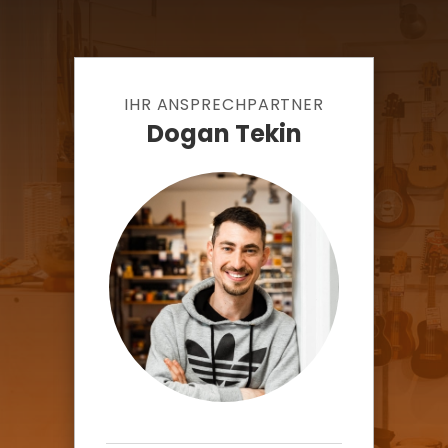
IHR ANSPRECHPARTNER
Dogan Tekin