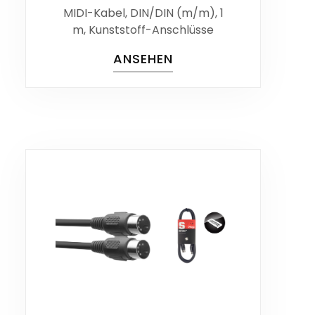
MIDI-Kabel, DIN/DIN (m/m), 1
m, Kunststoff-Anschlüsse
ANSEHEN