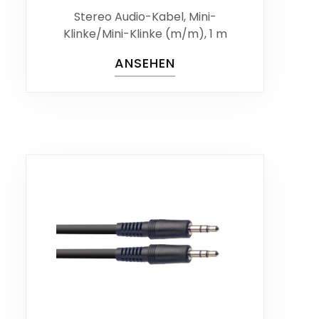
Stereo Audio-Kabel, Mini-
Klinke/Mini-Klinke (m/m), 1 m
ANSEHEN