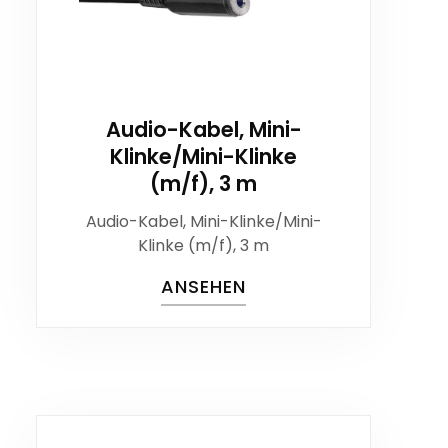
Audio-Kabel, Mini-
Klinke/Mini-Klinke
(m/f), 3 m
Audio-Kabel, Mini-Klinke/Mini-
Klinke (m/f), 3 m
ANSEHEN