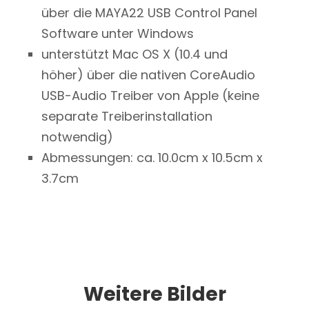
über die MAYA22 USB Control Panel
Software unter Windows
unterstützt Mac OS X (10.4 und
höher) über die nativen CoreAudio
USB-Audio Treiber von Apple (keine
separate Treiberinstallation
notwendig)
Abmessungen: ca. 10.0cm x 10.5cm x
3.7cm
Weitere Bilder