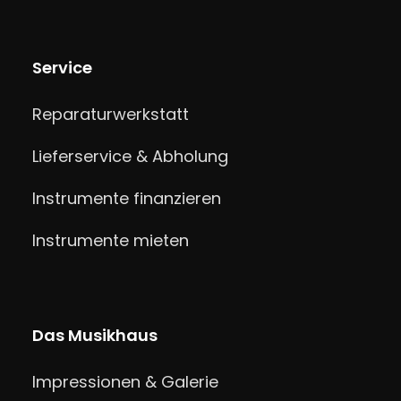
Service
Reparaturwerkstatt
Lieferservice & Abholung
Instrumente finanzieren
Instrumente mieten
Das Musikhaus
Impressionen & Galerie