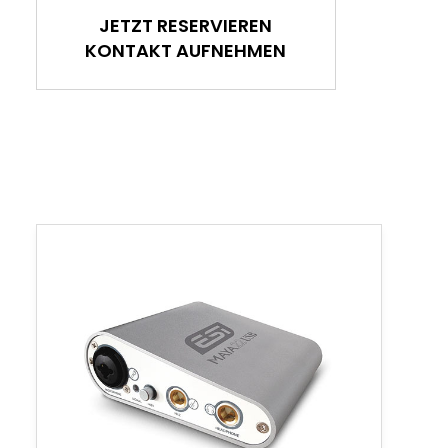
JETZT RESERVIEREN
KONTAKT AUFNEHMEN