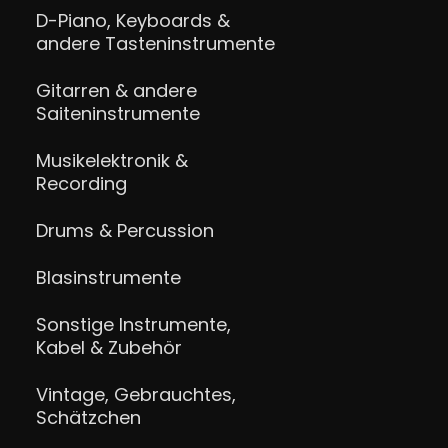
D-Piano, Keyboards &
andere Tasteninstrumente
Gitarren & andere
Saiteninstrumente
Musikelektronik &
Recording
Drums & Percussion
Blasinstrumente
Sonstige Instrumente,
Kabel & Zubehör
Vintage, Gebrauchtes,
Schätzchen