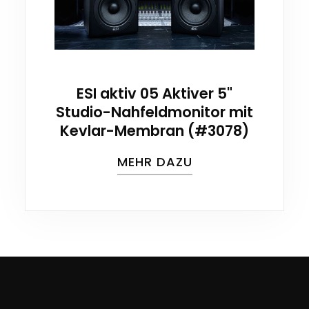
ESI aktiv 05 Aktiver 5"
Studio-Nahfeldmonitor mit
Kevlar-Membran (#3078)
MEHR DAZU