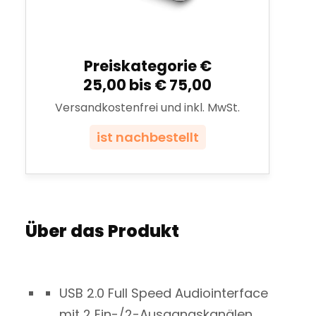
Preiskategorie €
25,00 bis € 75,00
Versandkostenfrei und inkl. MwSt.
ist nachbestellt
Über das Produkt
USB 2.0 Full Speed Audiointerface
mit 2 Ein-/2-Ausgangskanälen