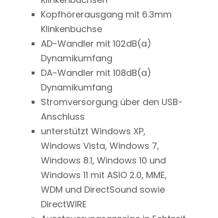
Kopfhörerausgang mit 6.3mm
Klinkenbuchse
AD-Wandler mit 102dB(a)
Dynamikumfang
DA-Wandler mit 108dB(a)
Dynamikumfang
Stromversorgung über den USB-
Anschluss
unterstützt Windows XP,
Windows Vista, Windows 7,
Windows 8.1, Windows 10 und
Windows 11 mit ASIO 2.0, MME,
WDM und DirectSound sowie
DirectWIRE