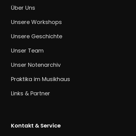
Über Uns
Unsere Workshops
Unsere Geschichte
Unser Team
Unser Notenarchiv
Praktika im Musikhaus
Links & Partner
Kontakt & Service