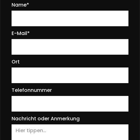
Name*
E-Mail*
Ort
Telefonnummer
Nachricht oder Anmerkung