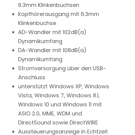
6.3mm Klinkenbuchsen
Kopfhörerausgang mit 6.3mm
Klinkenbuchse
AD-Wandler mit 102dB(a)
Dynamikumfang
DA-Wandler mit 108dB(a)
Dynamikumfang
Stromversorgung über den USB-
Anschluss
unterstützt Windows XP, Windows
Vista, Windows 7, Windows 8.1,
Windows 10 und Windows 11 mit
ASIO 2.0, MME, WDM und
DirectSound sowie DirectWIRE
Aussteuerungsanzeige in Echtzeit