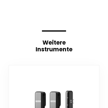
Weitere
Instrumente