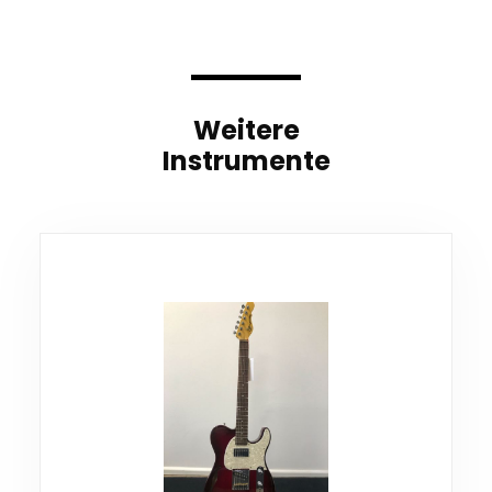
Weitere
Instrumente