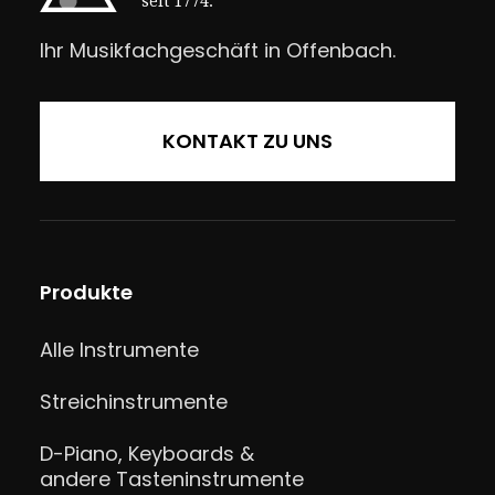
seit 1774.
Ihr Musikfachgeschäft in Offenbach.
KONTAKT ZU UNS
Produkte
Alle Instrumente
Streichinstrumente
D-Piano, Keyboards &
andere Tasteninstrumente