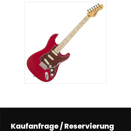
Kaufanfrage / Reservierung