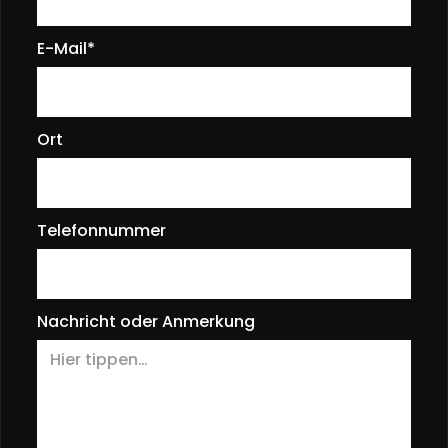
E-Mail*
Ort
Telefonnummer
Nachricht oder Anmerkung