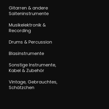
Gitarren & andere
Saiteninstrumente
Musikelektronik &
Recording
Drums & Percussion
Blasinstrumente
Sonstige Instrumente,
Kabel & Zubehör
Vintage, Gebrauchtes,
Schätzchen