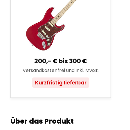
200,- € bis 300 €
Versandkostenfrei und inkl. MwSt.
Kurzfristig lieferbar
Über das Produkt