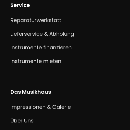
Service
Reparaturwerkstatt
Lieferservice & Abholung
Instrumente finanzieren
Instrumente mieten
Das Musikhaus
Impressionen & Galerie
Über Uns