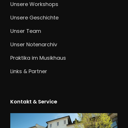
Unsere Workshops
Unsere Geschichte
Unser Team
Unser Notenarchiv
Praktika im Musikhaus
Links & Partner
Kontakt & Service