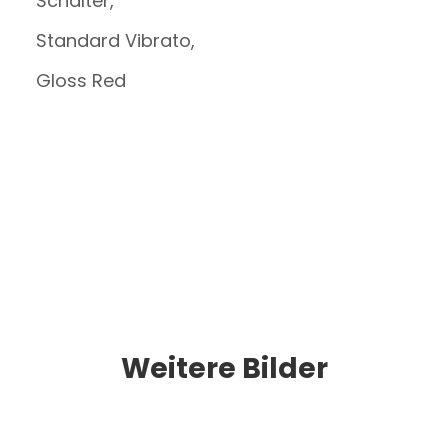
Schalter,
Standard Vibrato,
Gloss Red
Weitere Bilder