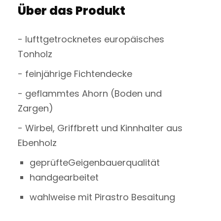
Über das Produkt
- lufttgetrocknetes europäisches
Tonholz
- feinjährige Fichtendecke
- geflammtes Ahorn (Boden und
Zargen)
- Wirbel, Griffbrett und Kinnhalter aus
Ebenholz
geprüfteGeigenbauerqualität
handgearbeitet
wahlweise mit Pirastro Besaitung