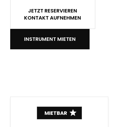
JETZT RESERVIEREN
KONTAKT AUFNEHMEN
INSTRUMENT MIETEN
MIETBAR