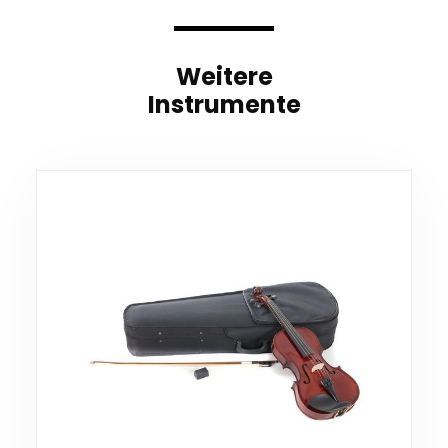
Weitere
Instrumente