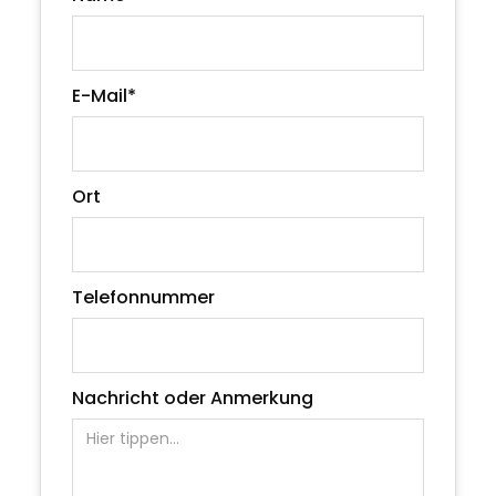
E-Mail*
Ort
Telefonnummer
Nachricht oder Anmerkung