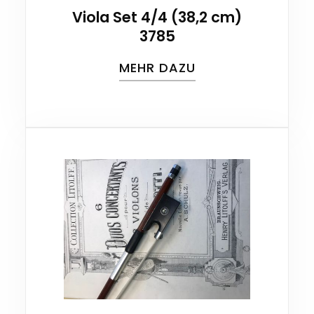
Viola Set 4/4 (38,2 cm)
3785
MEHR DAZU