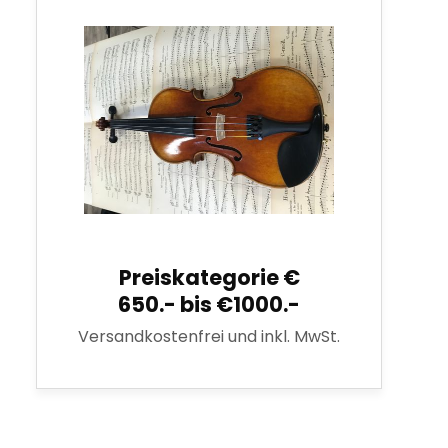
Preiskategorie €
650.- bis €1000.-
Versandkostenfrei und inkl. MwSt.