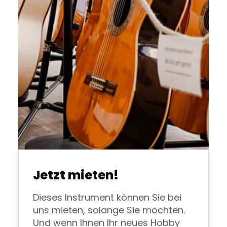
Jetzt mieten!
Dieses Instrument können Sie bei
uns mieten, solange Sie möchten.
Und wenn Ihnen Ihr neues Hobby