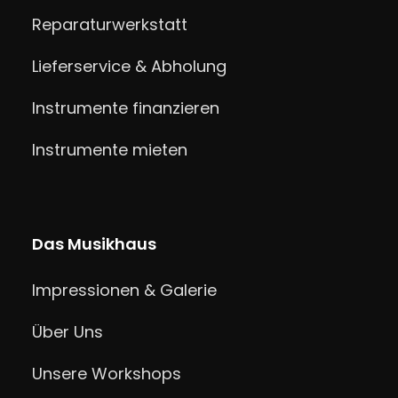
Reparaturwerkstatt
Lieferservice & Abholung
Instrumente finanzieren
Instrumente mieten
Das Musikhaus
Impressionen & Galerie
Über Uns
Unsere Workshops