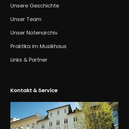
Unsere Geschichte
Unser Team
Unser Notenarchiv
Praktika im Musikhaus
Links & Partner
Kontakt & Service