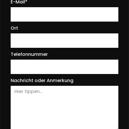
E-Mail*
Ort
Telefonnummer
Nachricht oder Anmerkung