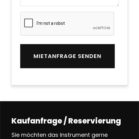
Kaufanfrage / Reservierung
Sie möchten das Instrument gerne