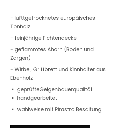
- lufttgetrocknetes europäisches
Tonholz
- feinjährige Fichtendecke
- geflammtes Ahorn (Boden und
Zargen)
- Wirbel, Griffbrett und Kinnhalter aus
Ebenholz
geprüfteGeigenbauerqualität
handgearbeitet
wahlweise mit Pirastro Besaitung