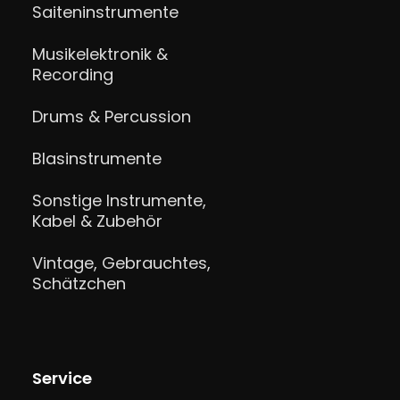
Saiteninstrumente
Musikelektronik &
Recording
Drums & Percussion
Blasinstrumente
Sonstige Instrumente,
Kabel & Zubehör
Vintage, Gebrauchtes,
Schätzchen
Service