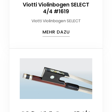
Viotti Violinbogen SELECT
4/4 #1619
Viotti Violinbogen SELECT
MEHR DAZU