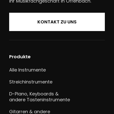
Ihr Musikfachgeschäft in Offenbach.
KONTAKT ZU UNS
Produkte
Alle Instrumente
Streichinstrumente
D-Piano, Keyboards &
andere Tasteninstrumente
Gitarren & andere