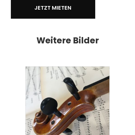
JETZT MIETEN
Weitere Bilder